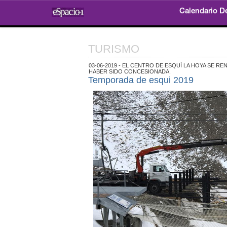
Calendario D
TURISMO
03-06-2019 - EL CENTRO DE ESQUÍ LA HOYA SE R
HABER SIDO CONCESIONADA.
Temporada de esqui 2019