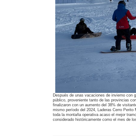
Después de unas vacaciones de invierno con g
público, proveniente tanto de las provincias 
finalizaron con un aumento del 38% de visitante
mismo período del 2024, Laderas Cerro Perito
toda la montaña operativa acaso el mejor tramo
considerado históricamente como el mes de lo