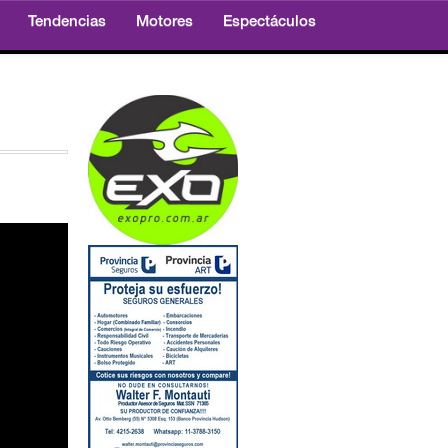
Tendencias
Motores
Espectáculos