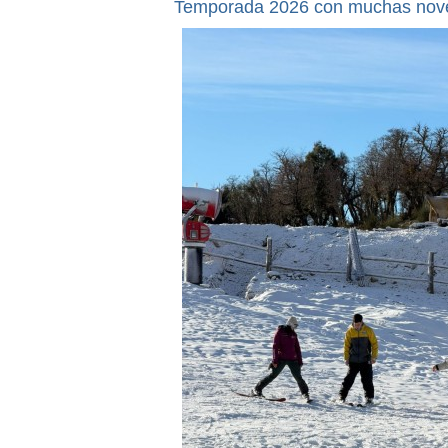
Temporada 2026 con muchas nov