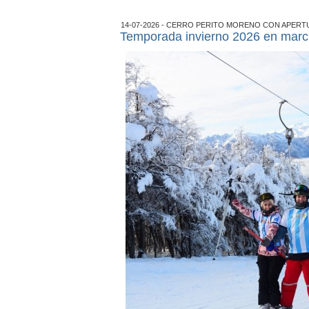
14-07-2026 - CERRO PERITO MORENO CON APERT
Temporada invierno 2026 en marc