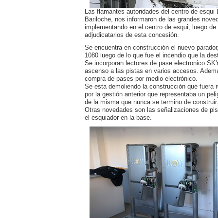
Las flamantes autoridades del centro de esqui 
Bariloche, nos informaron de las grandes nove
implementando en el centro de esqui, luego de 
adjudicatarios de esta concesión.
Se encuentra en construcción el nuevo parador,
1080 luego de lo que fue el incendio que la des
Se incorporan lectores de pase electronico SKY
ascenso a las pistas en varios accesos. Ademas
compra de pases por medio electrónico.
Se esta demoliendo la construcción que fuera r
por la gestión anterior que representaba un peli
de la misma que nunca se termino de construir
Otras novedades son las señalizaciones de pis
el esquiador en la base.