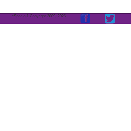
eSpacio-1 Copyright 2009, 2026