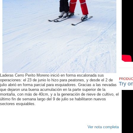
Laderas Cerro Perito Moreno inició en forma escalonada sus
PRODU
operaciones: el 23 de junio lo hizo para peatones, y desde el 2 de
Try o
julio abrió en forma parcial para esquiadores. Gracias a las nevadas
que dejaron una buena acumulación en la parte superior de la
montaña, con más de 40cm, y a la generación de nieve de cultivo, el
último fin de semana largo del 9 de julio se habilitaron nuevos
sectores esquiables.
Ver nota completa