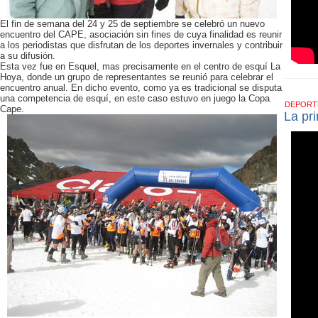
El fin de semana del 24 y 25 de septiembre se celebró un nuevo
encuentro del CAPE, asociación sin fines de cuya finalidad es reunir
a los periodistas que disfrutan de los deportes invernales y contribuir
a su difusión.
Esta vez fue en Esquel, mas precisamente en el centro de esquí La
Hoya, donde un grupo de representantes se reunió para celebrar el
encuentro anual. En dicho evento, como ya es tradicional se disputa
una competencia de esquí, en este caso estuvo en juego la Copa
DEPOR
Cape.
La pr