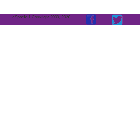
eSpacio-1 Copyright 2009, 2026